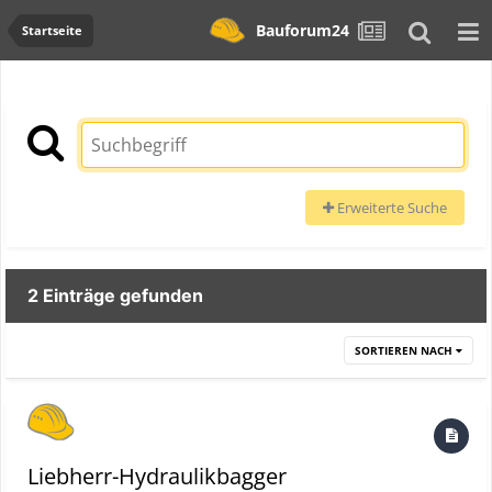
Bauforum24
Startseite
Erweiterte Suche
2 Einträge gefunden
SORTIEREN NACH
Liebherr-Hydraulikbagger