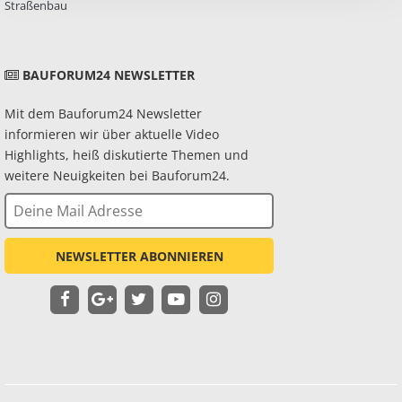
Straßenbau
BAUFORUM24 NEWSLETTER
Mit dem Bauforum24 Newsletter
informieren wir über aktuelle Video
Highlights, heiß diskutierte Themen und
weitere Neuigkeiten bei Bauforum24.
NEWSLETTER ABONNIEREN