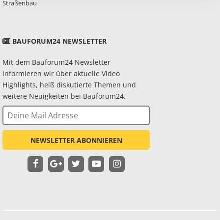
Straßenbau
BAUFORUM24 NEWSLETTER
Mit dem Bauforum24 Newsletter
informieren wir über aktuelle Video
Highlights, heiß diskutierte Themen und
weitere Neuigkeiten bei Bauforum24.
NEWSLETTER ABONNIEREN