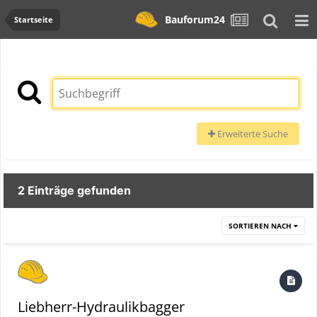
Bauforum24
Startseite
Erweiterte Suche
2 Einträge gefunden
SORTIEREN NACH
Liebherr-Hydraulikbagger