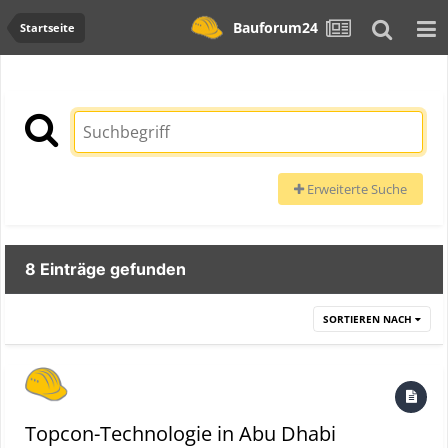
Bauforum24
Startseite
Erweiterte Suche
8 Einträge gefunden
SORTIEREN NACH
Topcon-Technologie in Abu Dhabi