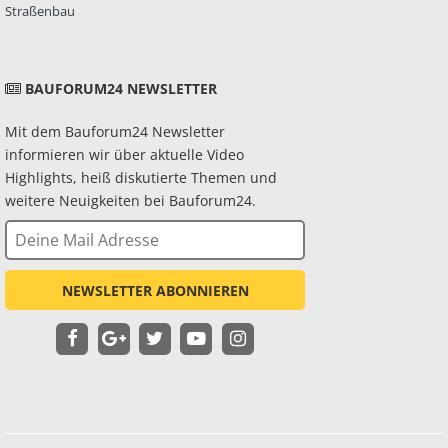
Straßenbau
BAUFORUM24 NEWSLETTER
Mit dem Bauforum24 Newsletter
informieren wir über aktuelle Video
Highlights, heiß diskutierte Themen und
weitere Neuigkeiten bei Bauforum24.
NEWSLETTER ABONNIEREN