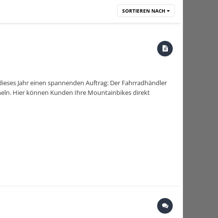
SORTIEREN NACH
ieses Jahr einen spannenden Auftrag: Der Fahrradhändler
ln. Hier können Kunden Ihre Mountainbikes direkt