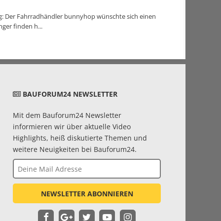
ag: Der Fahrradhändler bunnyhop wünschte sich einen
er finden h...
BAUFORUM24 NEWSLETTER
Mit dem Bauforum24 Newsletter
informieren wir über aktuelle Video
Highlights, heiß diskutierte Themen und
weitere Neuigkeiten bei Bauforum24.
NEWSLETTER ABONNIEREN