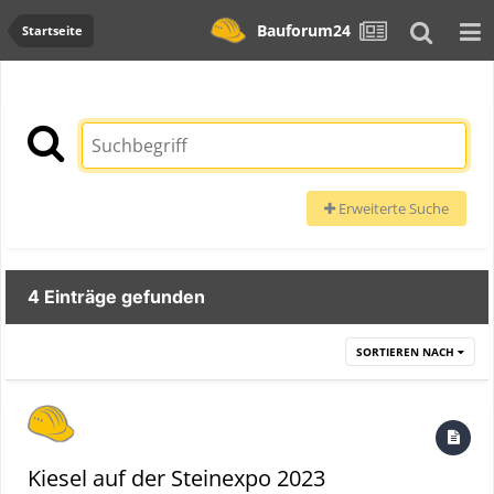
Bauforum24
Startseite
Erweiterte Suche
4 Einträge gefunden
SORTIEREN NACH
Kiesel auf der Steinexpo 2023