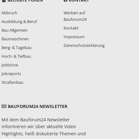
Abbruch
Werben auf
Bauforum24
Ausbildung & Beruf
Kontakt
Bau Allgemein
Impressum
Baumaschinen
Datenschutzerklärung
Berg- & Tagebau
Hoch- & Tiefbau
Jobbörse
Jobreports
Straßenbau
BAUFORUM24 NEWSLETTER
Mit dem Bauforum24 Newsletter
informieren wir über aktuelle Video
Highlights, heiß diskutierte Themen und