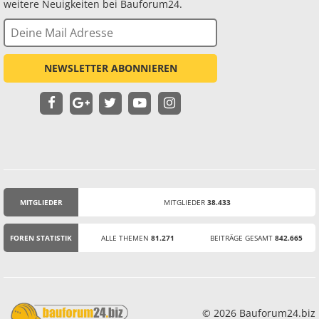
weitere Neuigkeiten bei Bauforum24.
NEWSLETTER ABONNIEREN
MITGLIEDER
MITGLIEDER
38.433
STATISTIK
FOREN STATISTIK
ALLE THEMEN
81.271
BEITRÄGE GESAMT
842.665
© 2026 Bauforum24.biz