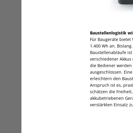
Baustellenlogistik wi
Für Baugeräte bietet
1.400 Wh an. Bislang 
Baustellenabläufe ist
verschiedener Akkus 
die Bediener werden 
ausgeschlossen. Eine
erleichtern den Baust
Anspruch ist es, pr
schätzen die Freiheit
akkubetriebenen Gerä
verstärkten Einsatz z