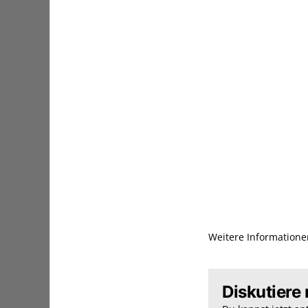
Weitere Information
Diskutiere 