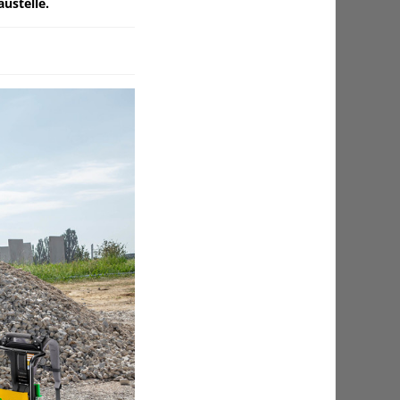
ustelle.