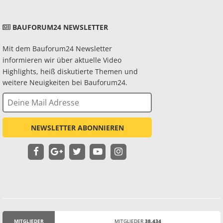
BAUFORUM24 NEWSLETTER
Mit dem Bauforum24 Newsletter
informieren wir über aktuelle Video
Highlights, heiß diskutierte Themen und
weitere Neuigkeiten bei Bauforum24.
NEWSLETTER ABONNIEREN
MITGLIEDER
MITGLIEDER
38.434