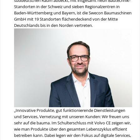
süddeutschen Raum abdeckt, mit insgesamt neun Bautechnik-
Standorten in der Schweiz und sieben Regionalzentren in
Baden-Württemberg und Bayern, ist die Swecon Baumaschinen
GmbH mit 19 Standorten flächendeckend von der Mitte
Deutschlands bis in den Norden vertreten.
„Innovative Produkte, gut funktionierende Dienstleistungen
und Services, Vernetzung mit unseren Kunden: Wir freuen uns
sehr auf die bauma. Im Schulterschluss mit Volvo CE zeigen wir,
wie man Produkte über den gesamten Lebenszyklus effizient
betreiben kann. Dabei legen wir den Fokus auf digitale Services,