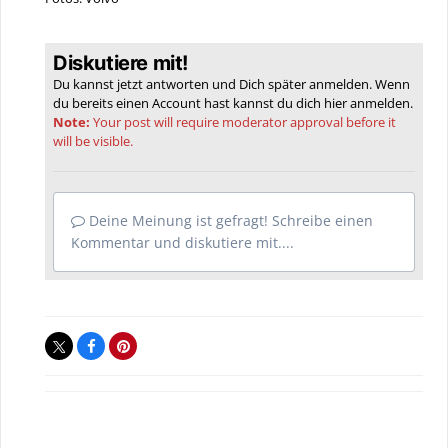
Diskutiere mit!
Du kannst jetzt antworten und Dich später anmelden. Wenn
du bereits einen Account hast kannst du dich hier
anmelden
.
Note:
Your post will require moderator approval before it
will be visible.
Deine Meinung ist gefragt! Schreibe einen
Kommentar und diskutiere mit....