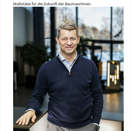
Maßstäbe für die Zukunft der Baumaschinen.