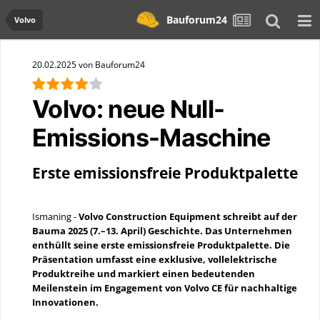
Bauforum24
Volvo
20.02.2025 von Bauforum24
Volvo: neue Null-
Emissions-Maschine
Erste emissionsfreie Produktpalette
Ismaning -
Volvo Construction Equipment schreibt auf der
Bauma 2025 (7.–13. April) Geschichte. Das Unternehmen
enthüllt seine erste emissionsfreie Produktpalette. Die
Präsentation umfasst eine exklusive, vollelektrische
Produktreihe und markiert einen bedeutenden
Meilenstein im Engagement von Volvo CE für nachhaltige
Innovationen.