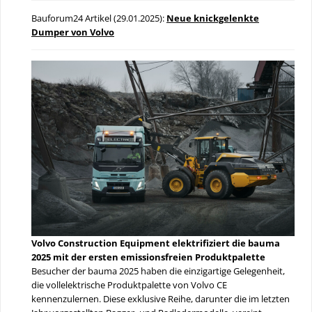
Bauforum24 Artikel (29.01.2025):
Neue knickgelenkte
Dumper von Volvo
Volvo Construction Equipment elektrifiziert die bauma
2025 mit der ersten emissionsfreien Produktpalette
Besucher der bauma 2025 haben die einzigartige Gelegenheit,
die vollelektrische Produktpalette von Volvo CE
kennenzulernen. Diese exklusive Reihe, darunter die im letzten