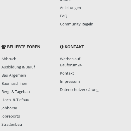
Anleitungen
FAQ
Community Regeln
BELIEBTE FOREN
KONTAKT
Abbruch
Werben auf
Bauforum24
Ausbildung & Beruf
Kontakt
Bau Allgemein
Impressum
Baumaschinen
Datenschutzerklärung
Berg- & Tagebau
Hoch- & Tiefbau
Jobbörse
Jobreports
Straßenbau