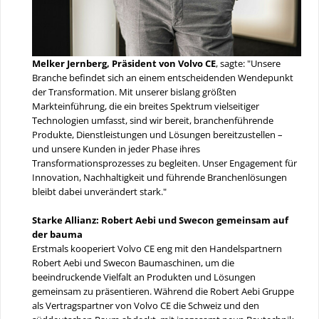
Melker Jernberg, Präsident von Volvo CE
, sagte: "Unsere
Branche befindet sich an einem entscheidenden Wendepunkt
der Transformation. Mit unserer bislang größten
Markteinführung, die ein breites Spektrum vielseitiger
Technologien umfasst, sind wir bereit, branchenführende
Produkte, Dienstleistungen und Lösungen bereitzustellen –
und unsere Kunden in jeder Phase ihres
Transformationsprozesses zu begleiten. Unser Engagement für
Innovation, Nachhaltigkeit und führende Branchenlösungen
bleibt dabei unverändert stark."
Starke Allianz: Robert Aebi und Swecon gemeinsam auf
der bauma
Erstmals kooperiert Volvo CE eng mit den Handelspartnern
Robert Aebi und Swecon Baumaschinen, um die
beeindruckende Vielfalt an Produkten und Lösungen
gemeinsam zu präsentieren. Während die Robert Aebi Gruppe
als Vertragspartner von Volvo CE die Schweiz und den