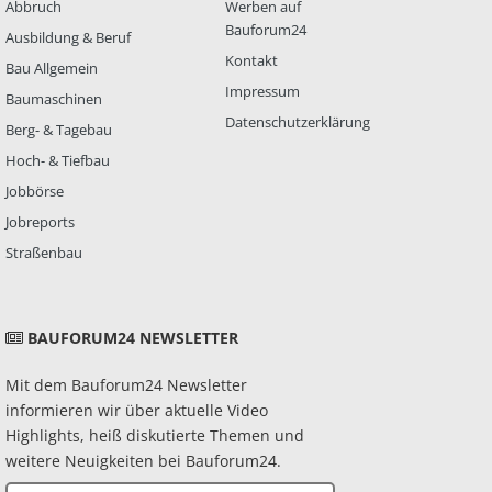
Abbruch
Werben auf
Bauforum24
Ausbildung & Beruf
Kontakt
Bau Allgemein
Impressum
Baumaschinen
Datenschutzerklärung
Berg- & Tagebau
Hoch- & Tiefbau
Jobbörse
Jobreports
Straßenbau
BAUFORUM24 NEWSLETTER
Mit dem Bauforum24 Newsletter
informieren wir über aktuelle Video
Highlights, heiß diskutierte Themen und
weitere Neuigkeiten bei Bauforum24.