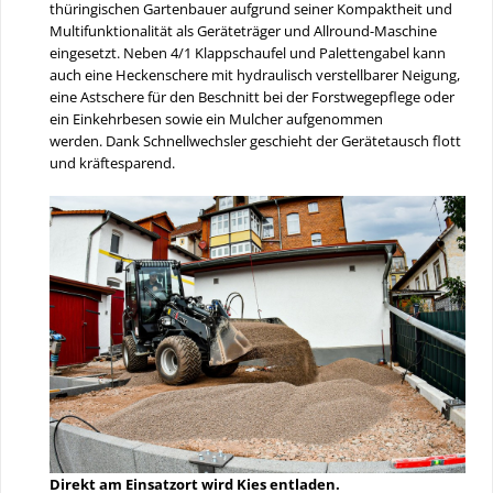
thüringischen Gartenbauer aufgrund seiner Kompaktheit und
Multifunktionalität als Geräteträger und Allround-Maschine
eingesetzt. Neben 4/1 Klappschaufel und Palettengabel kann
auch eine Heckenschere mit hydraulisch verstellbarer Neigung,
eine Astschere für den Beschnitt bei der Forstwegepflege oder
ein Einkehrbesen sowie ein Mulcher aufgenommen
werden. Dank Schnellwechsler geschieht der Gerätetausch flott
und kräftesparend.
Direkt am Einsatzort wird Kies entladen.