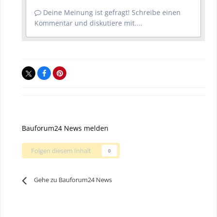
Deine Meinung ist gefragt! Schreibe einen
Kommentar und diskutiere mit....
Bauforum24 News melden
Folgen diesem Inhalt
0
Gehe zu Bauforum24 News