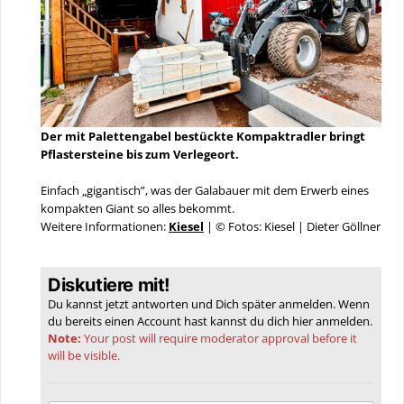
Der mit Palettengabel bestückte Kompaktradler bringt
Pflastersteine bis zum Verlegeort.
Einfach „gigantisch”, was der Galabauer mit dem Erwerb eines
kompakten Giant so alles bekommt.
Weitere Informationen:
Kiesel
| © Fotos: Kiesel | Dieter Göllner
Diskutiere mit!
Du kannst jetzt antworten und Dich später anmelden. Wenn
du bereits einen Account hast kannst du dich hier
anmelden
.
Note:
Your post will require moderator approval before it
will be visible.