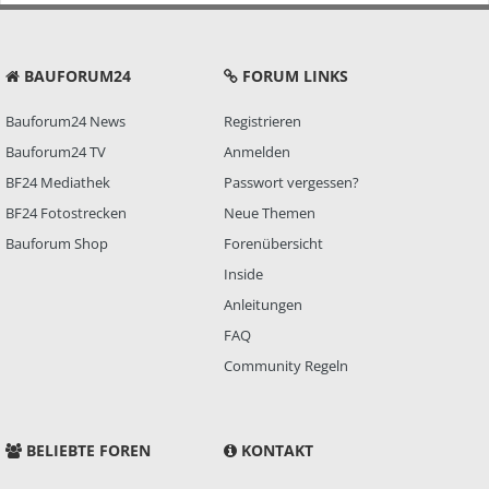
BAUFORUM24
FORUM LINKS
Bauforum24 News
Registrieren
Bauforum24 TV
Anmelden
BF24 Mediathek
Passwort vergessen?
BF24 Fotostrecken
Neue Themen
Bauforum Shop
Forenübersicht
Inside
Anleitungen
FAQ
Community Regeln
BELIEBTE FOREN
KONTAKT