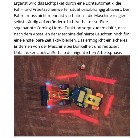
Ergänzt wird das Lichtpaket durch eine Lichtautomatik, die
Fahr- und Arbeitsscheinwerfer situationsabhängig aktiviert. Der
Fahrer muss nicht mehr aktiv schalten – die Maschine reagiert
selbstständig auf veränderte Lichtverhältnisse. Eine
sogenannte Coming-Home-Funktion sorgt zudem dafür, dass
nach dem Abstellen der Maschine definierte Leuchten noch für
eine einstellbare Zeit aktiv bleiben. Das ermöglicht ein sicheres
Entfernen von der Maschine bei Dunkelheit und reduziert
Unfallrisiken auch außerhalb der eigentlichen Arbeitsphase.