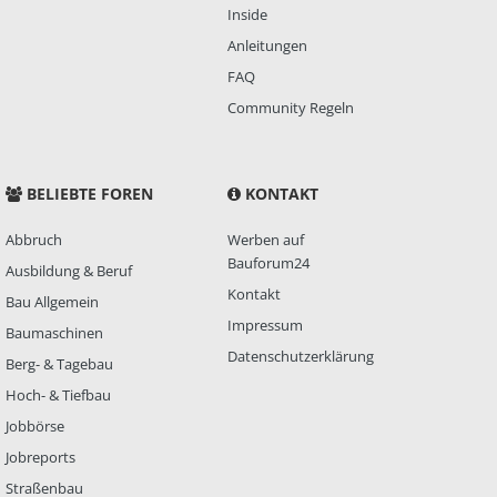
Inside
Anleitungen
FAQ
Community Regeln
BELIEBTE FOREN
KONTAKT
Abbruch
Werben auf
Bauforum24
Ausbildung & Beruf
Kontakt
Bau Allgemein
Impressum
Baumaschinen
Datenschutzerklärung
Berg- & Tagebau
Hoch- & Tiefbau
Jobbörse
Jobreports
Straßenbau