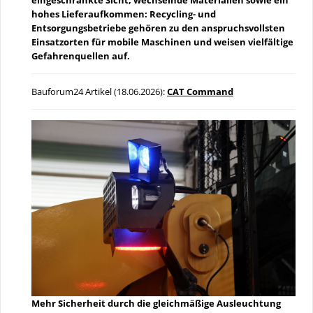
hohes Lieferaufkommen: Recycling- und
Entsorgungsbetriebe gehören zu den anspruchsvollsten
Einsatzorten für mobile Maschinen und weisen vielfältige
Gefahrenquellen auf.
Bauforum24 Artikel (18.06.2026):
CAT Command
Mehr Sicherheit durch die gleichmäßige Ausleuchtung