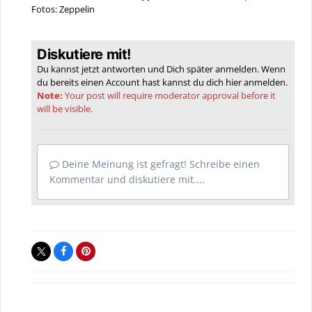
Fotos: Zeppelin
Diskutiere mit!
Du kannst jetzt antworten und Dich später anmelden. Wenn
du bereits einen Account hast kannst du dich hier
anmelden
.
Note:
Your post will require moderator approval before it
will be visible.
Deine Meinung ist gefragt! Schreibe einen
Kommentar und diskutiere mit....