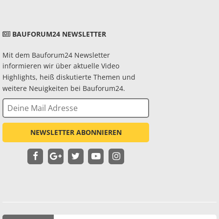
BAUFORUM24 NEWSLETTER
Mit dem Bauforum24 Newsletter
informieren wir über aktuelle Video
Highlights, heiß diskutierte Themen und
weitere Neuigkeiten bei Bauforum24.
NEWSLETTER ABONNIEREN