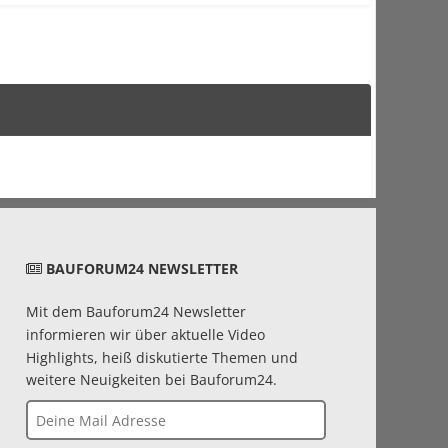
BAUFORUM24 NEWSLETTER
Mit dem Bauforum24 Newsletter
informieren wir über aktuelle Video
Highlights, heiß diskutierte Themen und
weitere Neuigkeiten bei Bauforum24.