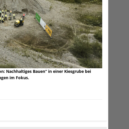
 Nachhaltiges Bauen“ in einer Kiesgrube bei
ngen im Fokus.