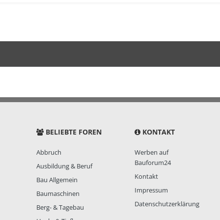
BELIEBTE FOREN
KONTAKT
Abbruch
Werben auf
Bauforum24
Ausbildung & Beruf
Kontakt
Bau Allgemein
Impressum
Baumaschinen
Datenschutzerklärung
Berg- & Tagebau