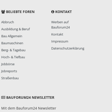
BELIEBTE FOREN
KONTAKT
Abbruch
Werben auf
Bauforum24
Ausbildung & Beruf
Kontakt
Bau Allgemein
Impressum
Baumaschinen
Datenschutzerklärung
Berg- & Tagebau
Hoch- & Tiefbau
Jobbörse
Jobreports
Straßenbau
BAUFORUM24 NEWSLETTER
Mit dem Bauforum24 Newsletter