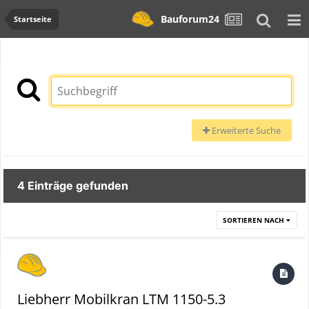
Bauforum24
Startseite
Erweiterte Suche
4 Einträge gefunden
SORTIEREN NACH
Liebherr Mobilkran LTM 1150-5.3