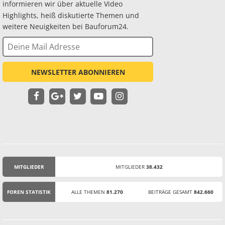
informieren wir über aktuelle Video
Highlights, heiß diskutierte Themen und
weitere Neuigkeiten bei Bauforum24.
NEWSLETTER ABONNIEREN
MITGLIEDER
MITGLIEDER
38.432
STATISTIK
FOREN STATISTIK
ALLE THEMEN
81.270
BEITRÄGE GESAMT
842.660