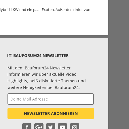
 Hybrid LKW und ein paar Exoten. Außerdem Infos zum
BAUFORUM24 NEWSLETTER
Mit dem Bauforum24 Newsletter
informieren wir über aktuelle Video
Highlights, heiß diskutierte Themen und
weitere Neuigkeiten bei Bauforum24.
NEWSLETTER ABONNIEREN