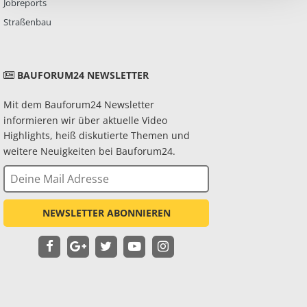
Jobreports
Straßenbau
BAUFORUM24 NEWSLETTER
Mit dem Bauforum24 Newsletter
informieren wir über aktuelle Video
Highlights, heiß diskutierte Themen und
weitere Neuigkeiten bei Bauforum24.
NEWSLETTER ABONNIEREN