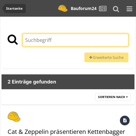
Bauforum24
Startseite
Erweiterte Suche
2 Einträge gefunden
SORTIEREN NACH
Cat & Zeppelin präsentieren Kettenbagger