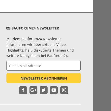
BAUFORUM24 NEWSLETTER
Mit dem Bauforum24 Newsletter
informieren wir über aktuelle Video
Highlights, heiß diskutierte Themen und
weitere Neuigkeiten bei Bauforum24.
NEWSLETTER ABONNIEREN