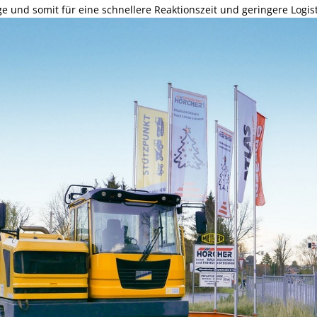
 und somit für eine schnellere Reaktionszeit und geringere Logist