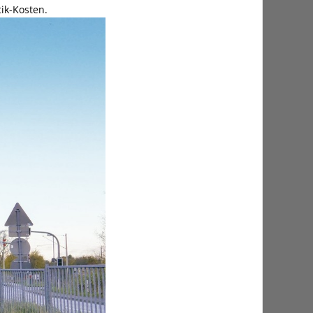
ik-Kosten.