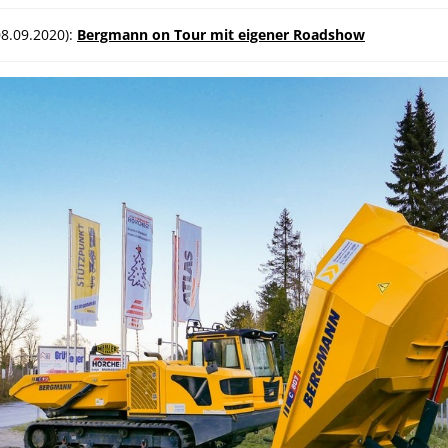
08.09.2020):
Bergmann on Tour mit eigener Roadshow