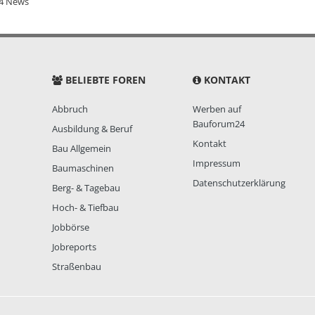
4 News
BELIEBTE FOREN
KONTAKT
Abbruch
Werben auf
Bauforum24
Ausbildung & Beruf
Kontakt
Bau Allgemein
Impressum
Baumaschinen
Datenschutzerklärung
Berg- & Tagebau
Hoch- & Tiefbau
Jobbörse
Jobreports
Straßenbau