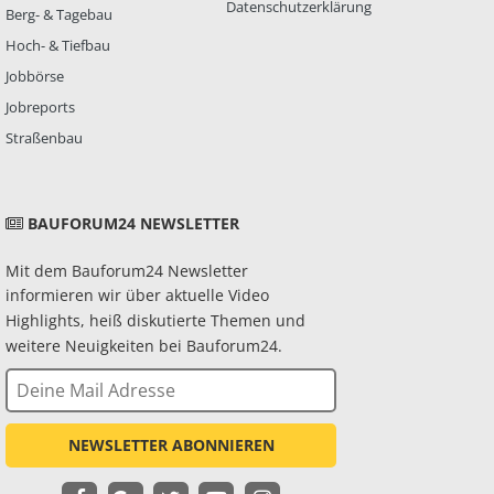
Datenschutzerklärung
Berg- & Tagebau
Hoch- & Tiefbau
Jobbörse
Jobreports
Straßenbau
BAUFORUM24 NEWSLETTER
Mit dem Bauforum24 Newsletter
informieren wir über aktuelle Video
Highlights, heiß diskutierte Themen und
weitere Neuigkeiten bei Bauforum24.
NEWSLETTER ABONNIEREN