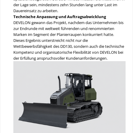
der Lage sein, mindestens zehn Stunden lang unter Last im
Dauereinsatz zu arbeiten.
Technische Anpassung und Auftragsabwicklung
DEVELON gewann das Projekt, nachdem das Unternehmen bis
zur Endrunde mit weltweit führenden und renommierten
Marken im Segment der Planierraupen konkurriert hatte.
Dieses Ergebnis unterstreicht nicht nur die
Wettbewerbsfähigkeit des DD130, sondern auch die technische
Kompetenz und organisatorische Flexibilität von DEVELON bei
der Erfüllung anspruchsvoller Kundenanforderungen.