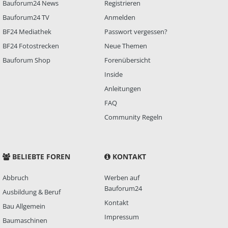
Bauforum24 News
Registrieren
Bauforum24 TV
Anmelden
BF24 Mediathek
Passwort vergessen?
BF24 Fotostrecken
Neue Themen
Bauforum Shop
Forenübersicht
Inside
Anleitungen
FAQ
Community Regeln
BELIEBTE FOREN
KONTAKT
Abbruch
Werben auf
Bauforum24
Ausbildung & Beruf
Kontakt
Bau Allgemein
Impressum
Baumaschinen