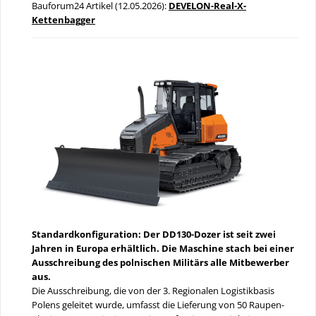
Bauforum24 Artikel (12.05.2026):
DEVELON-Real-X-
Kettenbagger
Standardkonfiguration: Der DD130-Dozer ist seit zwei
Jahren in Europa erhältlich. Die Maschine stach bei einer
Ausschreibung des polnischen Militärs alle Mitbewerber
aus.
Die Ausschreibung, die von der 3. Regionalen Logistikbasis
Polens geleitet wurde, umfasst die Lieferung von 50 Raupen-