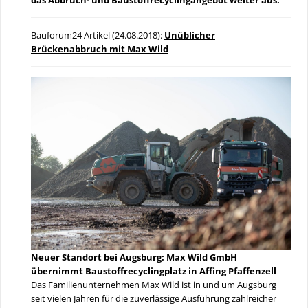
Bauforum24 Artikel (24.08.2018):
Unüblicher
Brückenabbruch mit Max Wild
Neuer Standort bei Augsburg: Max Wild GmbH
übernimmt Baustoffrecyclingplatz in Affing Pfaffenzell
Das Familienunternehmen Max Wild ist in und um Augsburg
seit vielen Jahren für die zuverlässige Ausführung zahlreicher