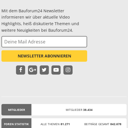
Mit dem Bauforum24 Newsletter
informieren wir über aktuelle Video
Highlights, heiß diskutierte Themen und
weitere Neuigkeiten bei Bauforum24.
NEWSLETTER ABONNIEREN
MITGLIEDER
MITGLIEDER
38.434
STATISTIK
FOREN STATISTIK
ALLE THEMEN
81.271
BEITRÄGE GESAMT
842.678