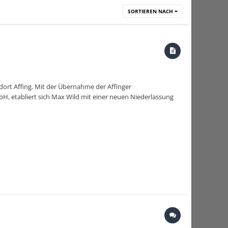
SORTIEREN NACH
dort Affing. Mit der Übernahme der Affinger
etabliert sich Max Wild mit einer neuen Niederlassung