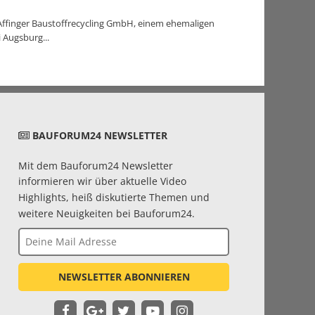
 Affinger Baustoffrecycling GmbH, einem ehemaligen
 Augsburg...
BAUFORUM24 NEWSLETTER
Mit dem Bauforum24 Newsletter
informieren wir über aktuelle Video
Highlights, heiß diskutierte Themen und
weitere Neuigkeiten bei Bauforum24.
NEWSLETTER ABONNIEREN