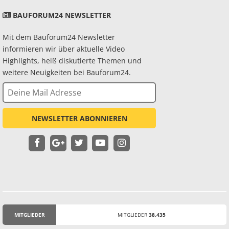
BAUFORUM24 NEWSLETTER
Mit dem Bauforum24 Newsletter
informieren wir über aktuelle Video
Highlights, heiß diskutierte Themen und
weitere Neuigkeiten bei Bauforum24.
NEWSLETTER ABONNIEREN
MITGLIEDER
MITGLIEDER
38.435