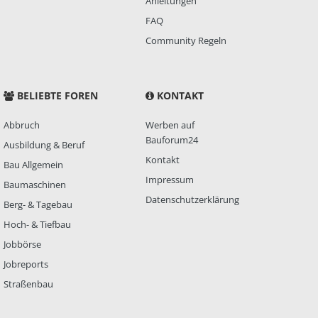
Anleitungen
FAQ
Community Regeln
BELIEBTE FOREN
KONTAKT
Abbruch
Werben auf
Bauforum24
Ausbildung & Beruf
Kontakt
Bau Allgemein
Impressum
Baumaschinen
Datenschutzerklärung
Berg- & Tagebau
Hoch- & Tiefbau
Jobbörse
Jobreports
Straßenbau