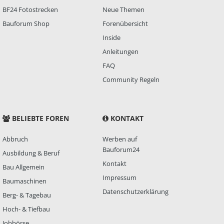
BF24 Fotostrecken
Neue Themen
Bauforum Shop
Forenübersicht
Inside
Anleitungen
FAQ
Community Regeln
BELIEBTE FOREN
KONTAKT
Abbruch
Werben auf
Bauforum24
Ausbildung & Beruf
Kontakt
Bau Allgemein
Impressum
Baumaschinen
Datenschutzerklärung
Berg- & Tagebau
Hoch- & Tiefbau
Jobbörse