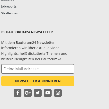
Jobreports
Straßenbau
BAUFORUM24 NEWSLETTER
Mit dem Bauforum24 Newsletter
informieren wir über aktuelle Video
Highlights, heiß diskutierte Themen und
weitere Neuigkeiten bei Bauforum24.
NEWSLETTER ABONNIEREN