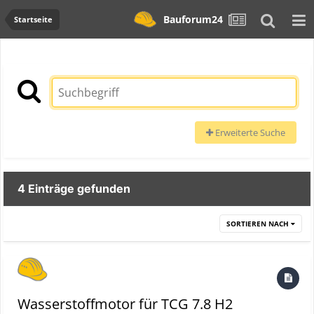
Bauforum24
Startseite
Erweiterte Suche
4 Einträge gefunden
SORTIEREN NACH
Wasserstoffmotor für TCG 7.8 H2