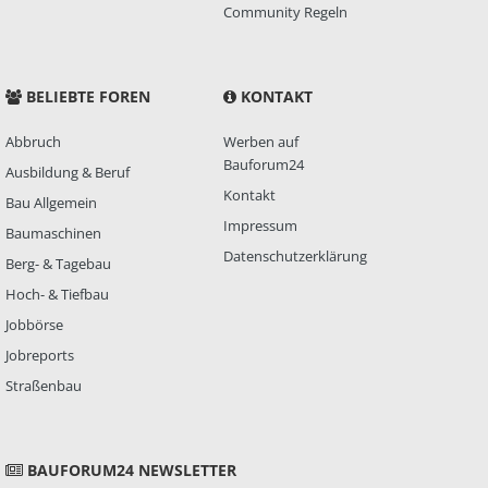
Community Regeln
BELIEBTE FOREN
KONTAKT
Abbruch
Werben auf
Bauforum24
Ausbildung & Beruf
Kontakt
Bau Allgemein
Impressum
Baumaschinen
Datenschutzerklärung
Berg- & Tagebau
Hoch- & Tiefbau
Jobbörse
Jobreports
Straßenbau
BAUFORUM24 NEWSLETTER