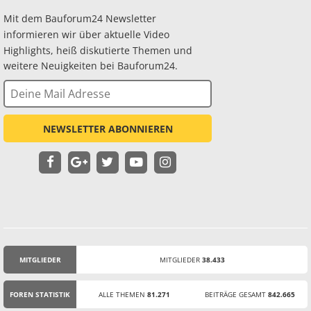
Mit dem Bauforum24 Newsletter
informieren wir über aktuelle Video
Highlights, heiß diskutierte Themen und
weitere Neuigkeiten bei Bauforum24.
NEWSLETTER ABONNIEREN
MITGLIEDER
MITGLIEDER
38.433
STATISTIK
FOREN STATISTIK
ALLE THEMEN
81.271
BEITRÄGE GESAMT
842.665