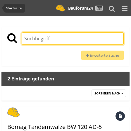
Bauforum24
Startseite
Erweiterte Suche
2 Einträge gefunden
SORTIEREN NACH
Bomag Tandemwalze BW 120 AD-5