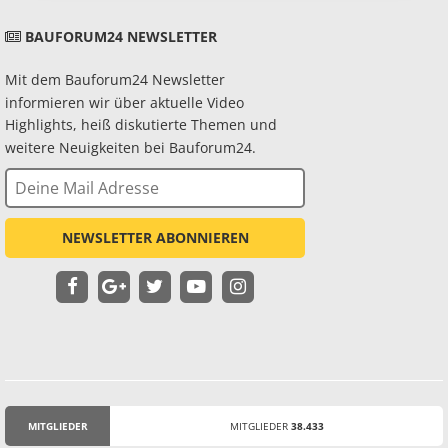
BAUFORUM24 NEWSLETTER
Mit dem Bauforum24 Newsletter
informieren wir über aktuelle Video
Highlights, heiß diskutierte Themen und
weitere Neuigkeiten bei Bauforum24.
NEWSLETTER ABONNIEREN
MITGLIEDER
MITGLIEDER
38.433