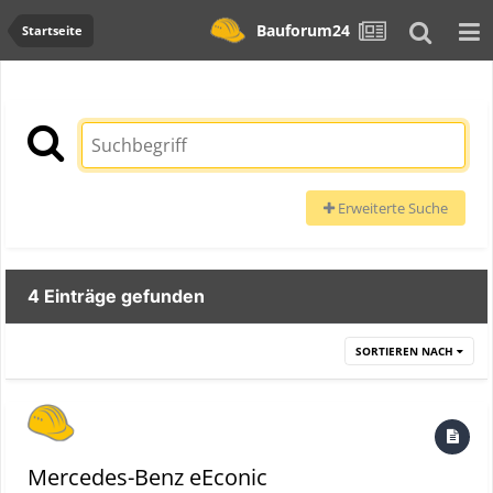
Bauforum24
Startseite
Erweiterte Suche
4 Einträge gefunden
SORTIEREN NACH
Mercedes-Benz eEconic