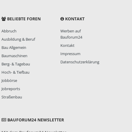
BELIEBTE FOREN
KONTAKT
Abbruch
Werben auf
Bauforum24
Ausbildung & Beruf
Kontakt
Bau Allgemein
Impressum
Baumaschinen
Datenschutzerklärung
Berg- & Tagebau
Hoch- & Tiefbau
Jobbörse
Jobreports
Straßenbau
BAUFORUM24 NEWSLETTER