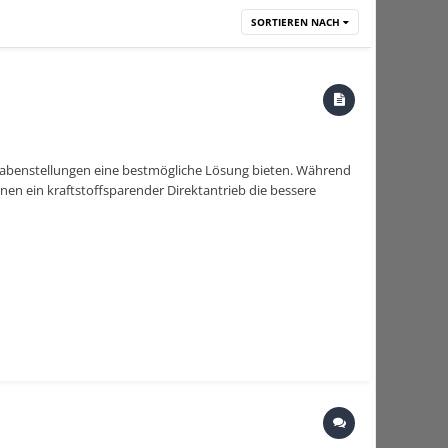
SORTIEREN NACH
fgabenstellungen eine bestmögliche Lösung bieten. Während
onen ein kraftstoffsparender Direktantrieb die bessere