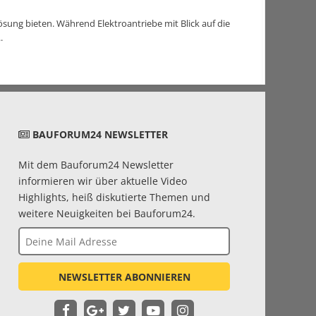
sung bieten. Während Elektroantriebe mit Blick auf die
.
BAUFORUM24 NEWSLETTER
Mit dem Bauforum24 Newsletter
informieren wir über aktuelle Video
Highlights, heiß diskutierte Themen und
weitere Neuigkeiten bei Bauforum24.
NEWSLETTER ABONNIEREN