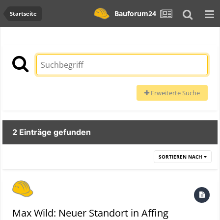
Bauforum24
Startseite
Erweiterte Suche
2 Einträge gefunden
SORTIEREN NACH
Max Wild: Neuer Standort in Affing