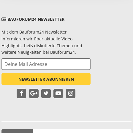
BAUFORUM24 NEWSLETTER
Mit dem Bauforum24 Newsletter
informieren wir über aktuelle Video
Highlights, heiß diskutierte Themen und
weitere Neuigkeiten bei Bauforum24.
NEWSLETTER ABONNIEREN