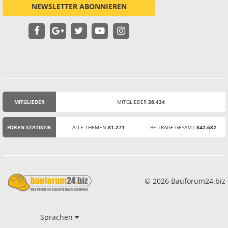
NEWSLETTER ABONNIEREN
MITGLIEDER
MITGLIEDER
38.434
STATISTIK
FOREN STATISTIK
ALLE THEMEN
81.271
BEITRÄGE GESAMT
842.682
© 2026 Bauforum24.biz
Sprachen