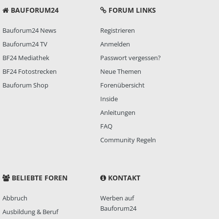
BAUFORUM24
FORUM LINKS
Bauforum24 News
Registrieren
Bauforum24 TV
Anmelden
BF24 Mediathek
Passwort vergessen?
BF24 Fotostrecken
Neue Themen
Bauforum Shop
Forenübersicht
Inside
Anleitungen
FAQ
Community Regeln
BELIEBTE FOREN
KONTAKT
Abbruch
Werben auf
Bauforum24
Ausbildung & Beruf