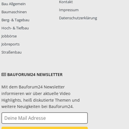
Kontakt
Bau Allgemein
Impressum
Baumaschinen
Datenschutzerklärung
Berg- & Tagebau
Hoch- & Tiefbau
Jobbörse
Jobreports
Straßenbau
BAUFORUM24 NEWSLETTER
Mit dem Bauforum24 Newsletter
informieren wir über aktuelle Video
Highlights, heiß diskutierte Themen und
weitere Neuigkeiten bei Bauforum24.