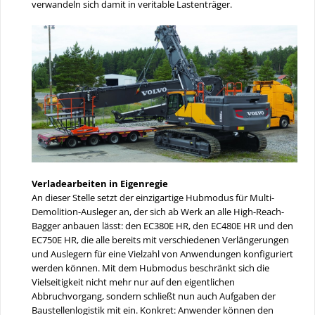
verwandeln sich damit in veritable Lastenträger.
Verladearbeiten in Eigenregie
An dieser Stelle setzt der einzigartige Hubmodus für Multi-
Demolition-Ausleger an, der sich ab Werk an alle High-Reach-
Bagger anbauen lässt: den EC380E HR, den EC480E HR und den
EC750E HR, die alle bereits mit verschiedenen Verlängerungen
und Auslegern für eine Vielzahl von Anwendungen konfiguriert
werden können. Mit dem Hubmodus beschränkt sich die
Vielseitigkeit nicht mehr nur auf den eigentlichen
Abbruchvorgang, sondern schließt nun auch Aufgaben der
Baustellenlogistik mit ein. Konkret: Anwender können den