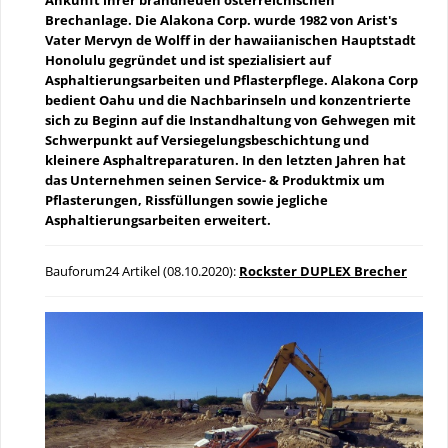
Brechanlage. Die Alakona Corp. wurde 1982 von Arist's
Vater Mervyn de Wolff in der hawaiianischen Hauptstadt
Honolulu gegründet und ist spezialisiert auf
Asphaltierungsarbeiten und Pflasterpflege. Alakona Corp
bedient Oahu und die Nachbarinseln und konzentrierte
sich zu Beginn auf die Instandhaltung von Gehwegen mit
Schwerpunkt auf Versiegelungsbeschichtung und
kleinere Asphaltreparaturen. In den letzten Jahren hat
das Unternehmen seinen Service- & Produktmix um
Pflasterungen, Rissfüllungen sowie jegliche
Asphaltierungsarbeiten erweitert.
Bauforum24 Artikel (08.10.2020):
Rockster DUPLEX Brecher