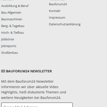
Bauforum24
Ausbildung & Beruf
Kontakt
Bau Allgemein
Impressum
Baumaschinen
Datenschutzerklärung
Berg- & Tagebau
Hoch- & Tiefbau
Jobbörse
Jobreports
Straßenbau
BAUFORUM24 NEWSLETTER
Mit dem Bauforum24 Newsletter
informieren wir über aktuelle Video
Highlights, heiß diskutierte Themen und
weitere Neuigkeiten bei Bauforum24.