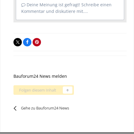
Deine Meinung ist gefragt! Schreibe einen
Kommentar und diskutiere mit....
Bauforum24 News melden
Folgen diesem Inhalt
0
Gehe zu Bauforum24 News