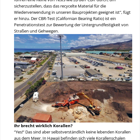
sicherzustellen, dass das recycelte Material für die
Wiederverwendung in unseren Bauprojekten geeignet ist", fügt
er hinzu. Der CBR-Test (Californian Bearing Ratio) ist ein
Penetrationstest zur Bewertung der Untergrundfestigkeit von
Straßen und Gehwegen.
Ihr brecht wirklich Korallen?
“Yes!“ Das sind aber selbstverständlich keine lebenden Korallen
aus dem Meer. In Hawaii befinden sich viele Korallenschalen