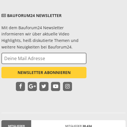
BAUFORUM24 NEWSLETTER
Mit dem Bauforum24 Newsletter
informieren wir über aktuelle Video
Highlights, heiß diskutierte Themen und
weitere Neuigkeiten bei Bauforum24.
NEWSLETTER ABONNIEREN
MITGLIEDER
MITGLIEDER
38.434