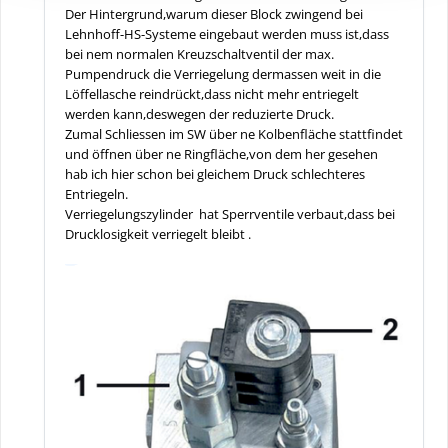
Der Hintergrund,warum dieser Block zwingend bei
Lehnhoff-HS-Systeme eingebaut werden muss ist,dass
bei nem normalen Kreuzschaltventil der max.
Pumpendruck die Verriegelung dermassen weit in die
Löffellasche reindrückt,dass nicht mehr entriegelt
werden kann,deswegen der reduzierte Druck.
Zumal Schliessen im SW über ne Kolbenfläche stattfindet
und öffnen über ne Ringfläche,von dem her gesehen
hab ich hier schon bei gleichem Druck schlechteres
Entriegeln.
Verriegelungszylinder hat Sperrventile verbaut,dass bei
Drucklosigkeit verriegelt bleibt .