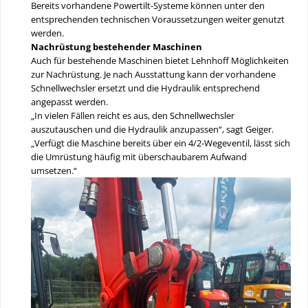
Bereits vorhandene Powertilt-Systeme können unter den
entsprechenden technischen Voraussetzungen weiter genutzt
werden.
Nachrüstung bestehender Maschinen
Auch für bestehende Maschinen bietet Lehnhoff Möglichkeiten
zur Nachrüstung. Je nach Ausstattung kann der vorhandene
Schnellwechsler ersetzt und die Hydraulik entsprechend
angepasst werden.
„In vielen Fällen reicht es aus, den Schnellwechsler
auszutauschen und die Hydraulik anzupassen“, sagt Geiger.
„Verfügt die Maschine bereits über ein 4/2-Wegeventil, lässt sich
die Umrüstung häufig mit überschaubarem Aufwand
umsetzen.“