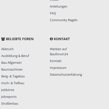
Anleitungen
FAQ
Community Regeln
BELIEBTE FOREN
KONTAKT
Abbruch
Werben auf
Bauforum24
Ausbildung & Beruf
Kontakt
Bau Allgemein
Impressum
Baumaschinen
Datenschutzerklärung
Berg- & Tagebau
Hoch- & Tiefbau
Jobbörse
Jobreports
Straßenbau