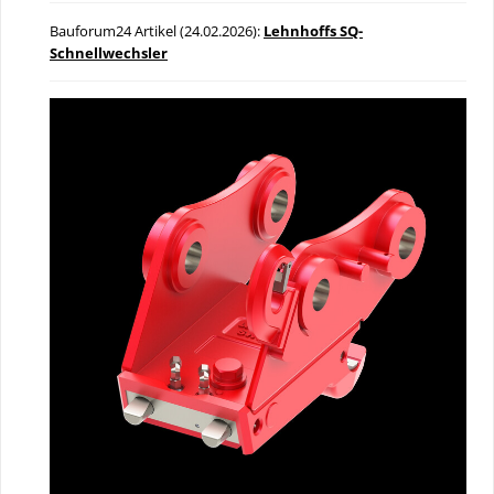
Bauforum24 Artikel (24.02.2026):
Lehnhoffs SQ-
Schnellwechsler