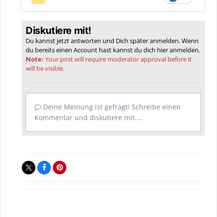
Diskutiere mit!
Du kannst jetzt antworten und Dich später anmelden. Wenn
du bereits einen Account hast kannst du dich hier
anmelden
.
Note:
Your post will require moderator approval before it
will be visible.
Deine Meinung ist gefragt! Schreibe einen
Kommentar und diskutiere mit....