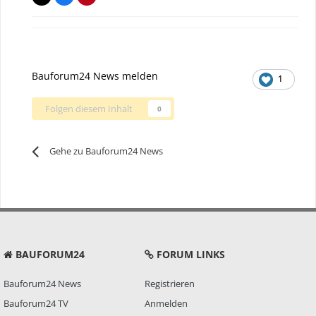
Bauforum24 News melden
1
Folgen diesem Inhalt
0
Gehe zu Bauforum24 News
BAUFORUM24
FORUM LINKS
Bauforum24 News
Registrieren
Bauforum24 TV
Anmelden