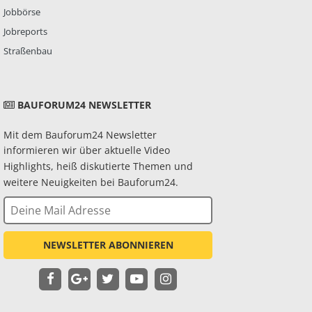
Jobbörse
Jobreports
Straßenbau
BAUFORUM24 NEWSLETTER
Mit dem Bauforum24 Newsletter
informieren wir über aktuelle Video
Highlights, heiß diskutierte Themen und
weitere Neuigkeiten bei Bauforum24.
NEWSLETTER ABONNIEREN