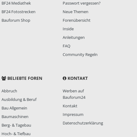
BF24 Mediathek
Passwort vergessen?
BF24 Fotostrecken
Neue Themen
Bauforum Shop
Forenübersicht
Inside
Anleitungen
FAQ
Community Regeln
BELIEBTE FOREN
KONTAKT
Abbruch
Werben auf
Bauforum24
Ausbildung & Beruf
Kontakt
Bau Allgemein
Impressum
Baumaschinen
Datenschutzerklärung
Berg- & Tagebau
Hoch- & Tiefbau