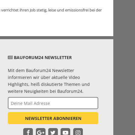
richtet ihren Job stetig, leise und emissionsfrei bei der
BAUFORUM24 NEWSLETTER
Mit dem Bauforum24 Newsletter
informieren wir über aktuelle Video
Highlights, heiß diskutierte Themen und
weitere Neuigkeiten bei Bauforum24.
NEWSLETTER ABONNIEREN