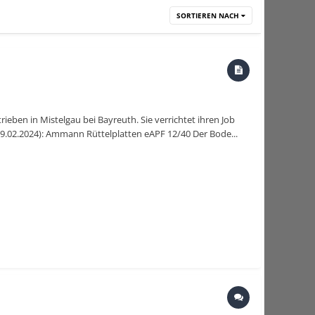
SORTIEREN NACH
ben in Mistelgau bei Bayreuth. Sie verrichtet ihren Job
(29.02.2024): Ammann Rüttelplatten eAPF 12/40 Der Bode...