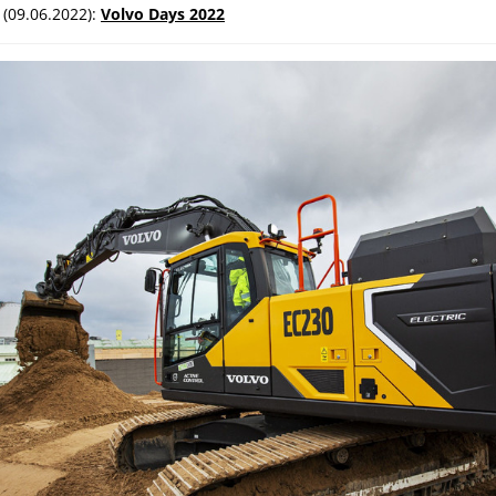
(09.06.2022):
Volvo Days 2022