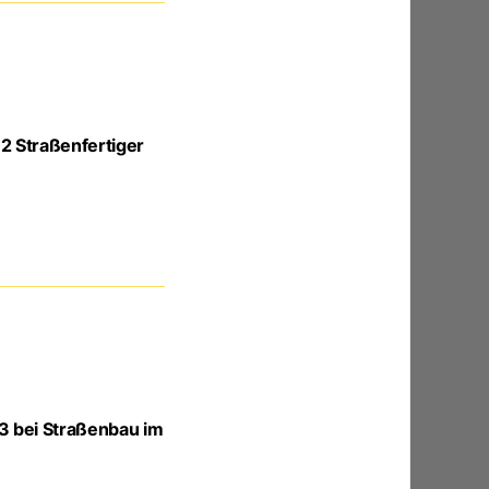
2 Straßenfertiger
3 bei Straßenbau im