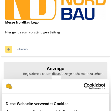
Messe NordBau Logo
Hier geht's zum vollständigen Beitrag
Zitieren
Anzeige
Registriere dich um diese Anzeige nicht mehr zu sehen.
Diese Webseite verwendet Cookies