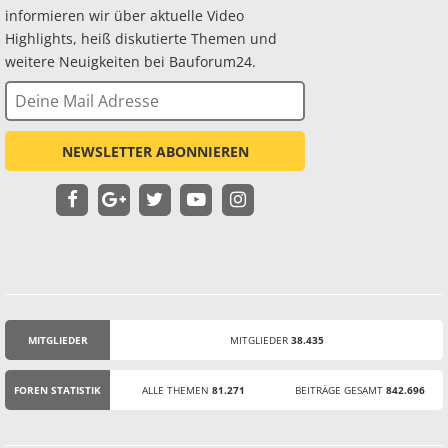
informieren wir über aktuelle Video
Highlights, heiß diskutierte Themen und
weitere Neuigkeiten bei Bauforum24.
NEWSLETTER ABONNIEREN
MITGLIEDER
MITGLIEDER
38.435
STATISTIK
FOREN STATISTIK
ALLE THEMEN
81.271
BEITRÄGE GESAMT
842.696