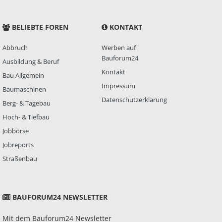
BELIEBTE FOREN
KONTAKT
Abbruch
Werben auf
Bauforum24
Ausbildung & Beruf
Kontakt
Bau Allgemein
Impressum
Baumaschinen
Datenschutzerklärung
Berg- & Tagebau
Hoch- & Tiefbau
Jobbörse
Jobreports
Straßenbau
BAUFORUM24 NEWSLETTER
Mit dem Bauforum24 Newsletter