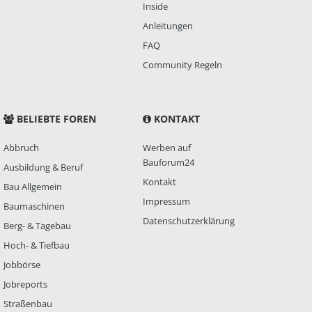
Inside
Anleitungen
FAQ
Community Regeln
BELIEBTE FOREN
KONTAKT
Abbruch
Werben auf
Bauforum24
Ausbildung & Beruf
Kontakt
Bau Allgemein
Impressum
Baumaschinen
Datenschutzerklärung
Berg- & Tagebau
Hoch- & Tiefbau
Jobbörse
Jobreports
Straßenbau