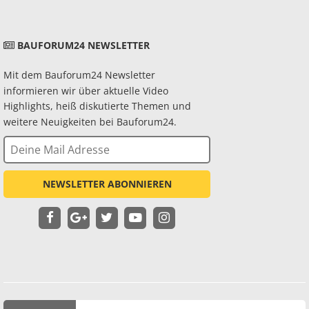
BAUFORUM24 NEWSLETTER
Mit dem Bauforum24 Newsletter
informieren wir über aktuelle Video
Highlights, heiß diskutierte Themen und
weitere Neuigkeiten bei Bauforum24.
NEWSLETTER ABONNIEREN