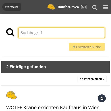
Bauforum24
Startseite
Erweiterte Suche
2 Einträge gefunden
SORTIEREN NACH
WOLFF Krane errichten Kaufhaus in Wien