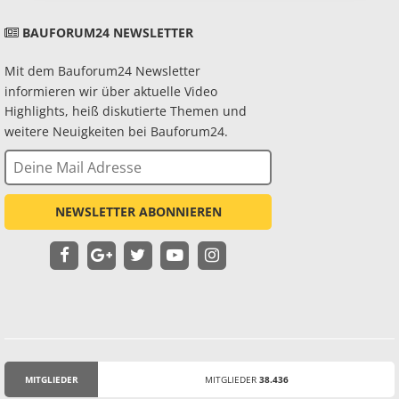
BAUFORUM24 NEWSLETTER
Mit dem Bauforum24 Newsletter
informieren wir über aktuelle Video
Highlights, heiß diskutierte Themen und
weitere Neuigkeiten bei Bauforum24.
NEWSLETTER ABONNIEREN
MITGLIEDER
MITGLIEDER
38.436