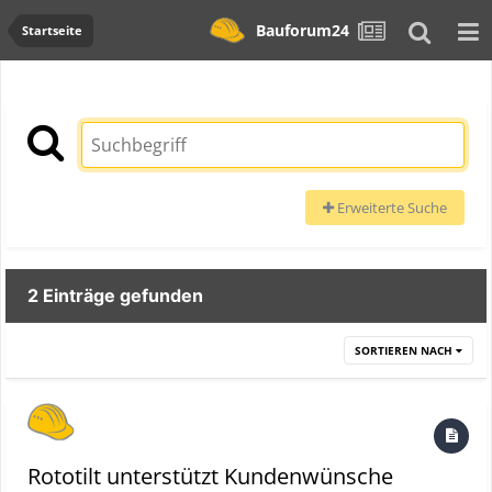
Bauforum24
Startseite
Erweiterte Suche
2 Einträge gefunden
SORTIEREN NACH
Rototilt unterstützt Kundenwünsche