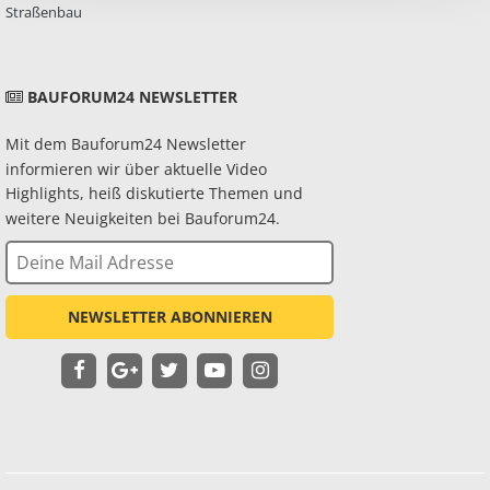
Straßenbau
BAUFORUM24 NEWSLETTER
Mit dem Bauforum24 Newsletter
informieren wir über aktuelle Video
Highlights, heiß diskutierte Themen und
weitere Neuigkeiten bei Bauforum24.
NEWSLETTER ABONNIEREN