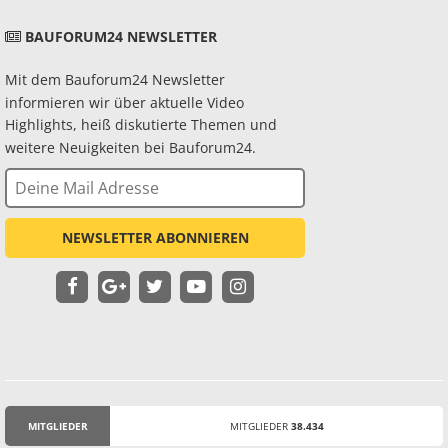
BAUFORUM24 NEWSLETTER
Mit dem Bauforum24 Newsletter
informieren wir über aktuelle Video
Highlights, heiß diskutierte Themen und
weitere Neuigkeiten bei Bauforum24.
NEWSLETTER ABONNIEREN
MITGLIEDER
MITGLIEDER
38.434