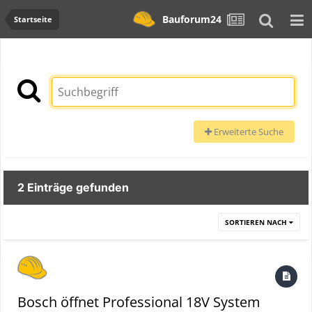
Bauforum24
Startseite
Erweiterte Suche
2 Einträge gefunden
SORTIEREN NACH
Bosch öffnet Professional 18V System