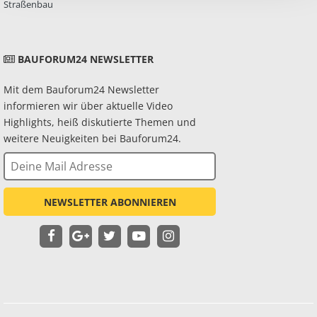
Straßenbau
BAUFORUM24 NEWSLETTER
Mit dem Bauforum24 Newsletter
informieren wir über aktuelle Video
Highlights, heiß diskutierte Themen und
weitere Neuigkeiten bei Bauforum24.
NEWSLETTER ABONNIEREN