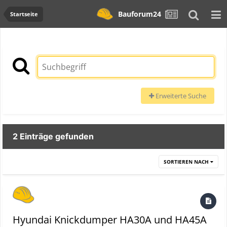
Bauforum24
Startseite
Erweiterte Suche
2 Einträge gefunden
SORTIEREN NACH
Hyundai Knickdumper HA30A und HA45A