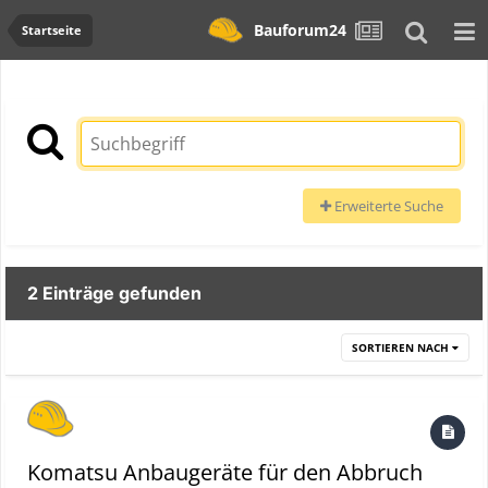
Bauforum24
Startseite
Erweiterte Suche
2 Einträge gefunden
SORTIEREN NACH
Komatsu Anbaugeräte für den Abbruch