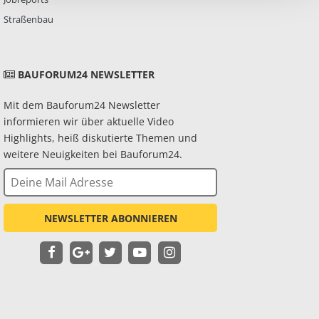
Straßenbau
BAUFORUM24 NEWSLETTER
Mit dem Bauforum24 Newsletter
informieren wir über aktuelle Video
Highlights, heiß diskutierte Themen und
weitere Neuigkeiten bei Bauforum24.
NEWSLETTER ABONNIEREN