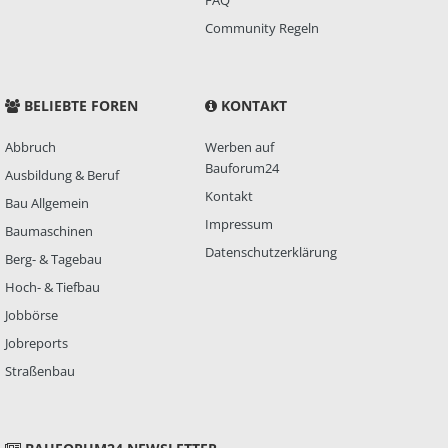
Community Regeln
BELIEBTE FOREN
KONTAKT
Abbruch
Werben auf
Bauforum24
Ausbildung & Beruf
Kontakt
Bau Allgemein
Impressum
Baumaschinen
Datenschutzerklärung
Berg- & Tagebau
Hoch- & Tiefbau
Jobbörse
Jobreports
Straßenbau