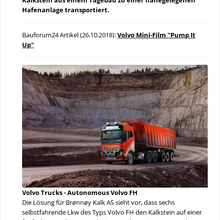
Hafenanlage transportiert.
Bauforum24 Artikel (26.10.2018):
Volvo Mini-Film "Pump It
Up"
Volvo Trucks - Autonomous Volvo FH
Die Lösung für Brønnøy Kalk AS sieht vor, dass sechs
selbstfahrende Lkw des Typs Volvo FH den Kalkstein auf einer