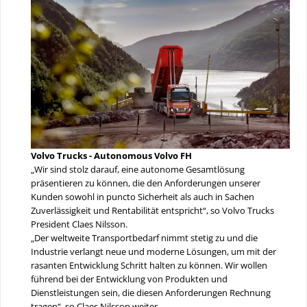
Volvo Trucks - Autonomous Volvo FH
„Wir sind stolz darauf, eine autonome Gesamtlösung
präsentieren zu können, die den Anforderungen unserer
Kunden sowohl in puncto Sicherheit als auch in Sachen
Zuverlässigkeit und Rentabilität entspricht“, so Volvo Trucks
President Claes Nilsson.
„Der weltweite Transportbedarf nimmt stetig zu und die
Industrie verlangt neue und moderne Lösungen, um mit der
rasanten Entwicklung Schritt halten zu können. Wir wollen
führend bei der Entwicklung von Produkten und
Dienstleistungen sein, die diesen Anforderungen Rechnung
tragen“, so Claes Nilsson weiter.