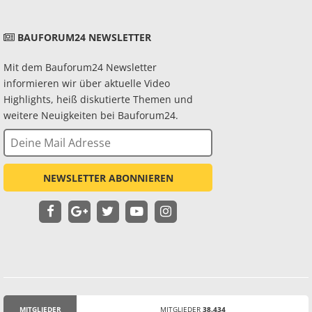
BAUFORUM24 NEWSLETTER
Mit dem Bauforum24 Newsletter
informieren wir über aktuelle Video
Highlights, heiß diskutierte Themen und
weitere Neuigkeiten bei Bauforum24.
NEWSLETTER ABONNIEREN
MITGLIEDER
MITGLIEDER
38.434