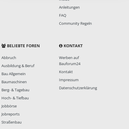
Anleitungen
FAQ
Community Regeln
BELIEBTE FOREN
KONTAKT
Abbruch
Werben auf
Bauforum24
Ausbildung & Beruf
Kontakt
Bau Allgemein
Impressum
Baumaschinen
Datenschutzerklärung
Berg- & Tagebau
Hoch- & Tiefbau
Jobbörse
Jobreports
Straßenbau