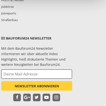
Hoch- & Tiefbau
Jobbörse
Jobreports
Straßenbau
BAUFORUM24 NEWSLETTER
Mit dem Bauforum24 Newsletter
informieren wir über aktuelle Video
Highlights, heiß diskutierte Themen und
weitere Neuigkeiten bei Bauforum24.
NEWSLETTER ABONNIEREN