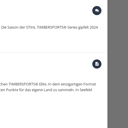
h. Die Saison der STIHL TIMBERSPORTS® Series gipfelt 2024
ischen TIMBERSPORTS® Elite. In dem einzigartigen Format
ten Punkte für das eigene Land zu sammeln. In Seefeld