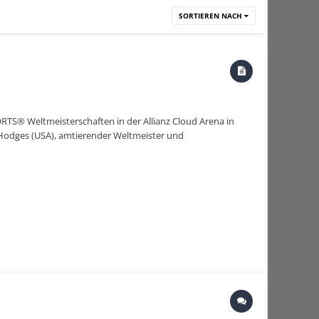
SORTIEREN NACH
RTS® Weltmeisterschaften in der Allianz Cloud Arena in
Hodges (USA), amtierender Weltmeister und