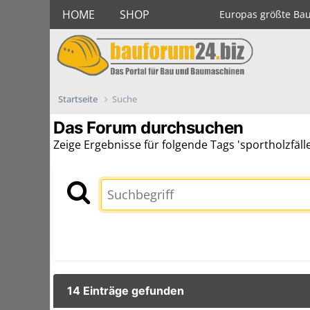
HOME
SHOP
Europas größte Ba
Startseite
Suche
Das Forum durchsuchen
Zeige Ergebnisse für folgende Tags 'sportholzfälle
14 Einträge gefunden