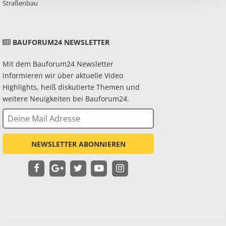
Straßenbau
BAUFORUM24 NEWSLETTER
Mit dem Bauforum24 Newsletter
informieren wir über aktuelle Video
Highlights, heiß diskutierte Themen und
weitere Neuigkeiten bei Bauforum24.
NEWSLETTER ABONNIEREN