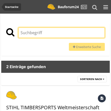
Bauforum24
Startseite
Erweiterte Suche
2 Einträge gefunden
SORTIEREN NACH
STIHL TIMBERSPORTS Weltmeisterschaft