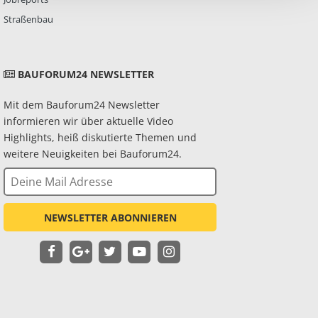
Straßenbau
BAUFORUM24 NEWSLETTER
Mit dem Bauforum24 Newsletter
informieren wir über aktuelle Video
Highlights, heiß diskutierte Themen und
weitere Neuigkeiten bei Bauforum24.
NEWSLETTER ABONNIEREN