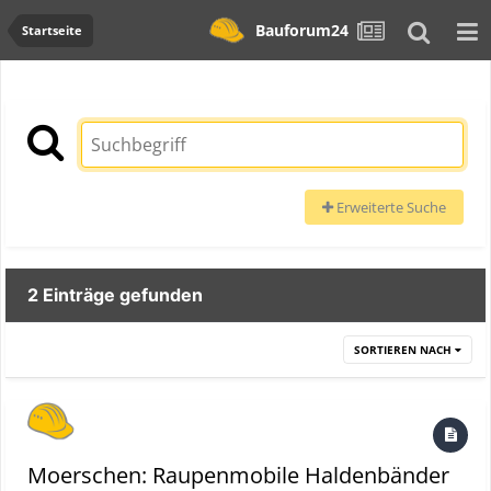
Bauforum24
Startseite
Erweiterte Suche
2 Einträge gefunden
SORTIEREN NACH
Moerschen: Raupenmobile Haldenbänder