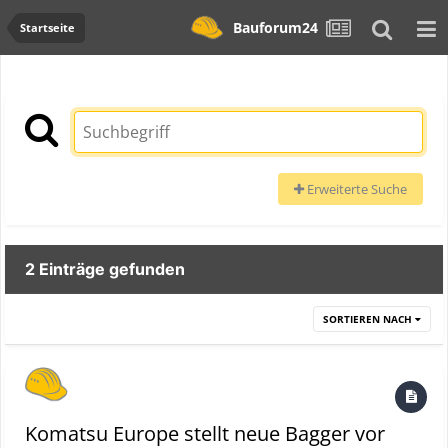
Bauforum24
Startseite
Erweiterte Suche
2 Einträge gefunden
SORTIEREN NACH
Komatsu Europe stellt neue Bagger vor