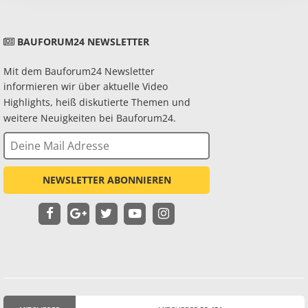
BAUFORUM24 NEWSLETTER
Mit dem Bauforum24 Newsletter
informieren wir über aktuelle Video
Highlights, heiß diskutierte Themen und
weitere Neuigkeiten bei Bauforum24.
NEWSLETTER ABONNIEREN