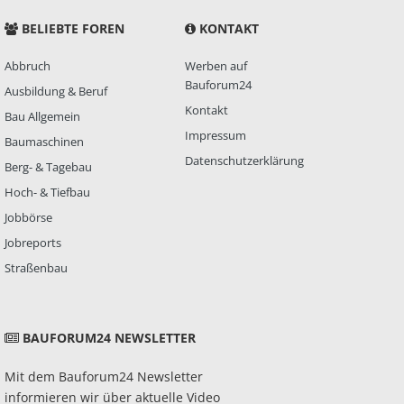
BELIEBTE FOREN
KONTAKT
Abbruch
Werben auf
Bauforum24
Ausbildung & Beruf
Kontakt
Bau Allgemein
Impressum
Baumaschinen
Datenschutzerklärung
Berg- & Tagebau
Hoch- & Tiefbau
Jobbörse
Jobreports
Straßenbau
BAUFORUM24 NEWSLETTER
Mit dem Bauforum24 Newsletter
informieren wir über aktuelle Video