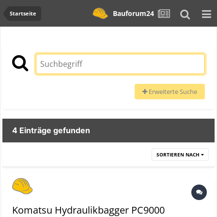
Bauforum24
Startseite
Erweiterte Suche
4 Einträge gefunden
SORTIEREN NACH
Komatsu Hydraulikbagger PC9000