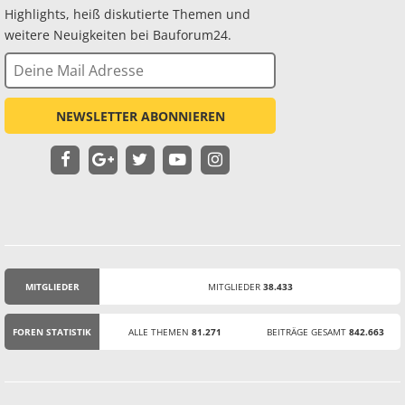
Highlights, heiß diskutierte Themen und
weitere Neuigkeiten bei Bauforum24.
NEWSLETTER ABONNIEREN
MITGLIEDER
MITGLIEDER
38.433
STATISTIK
FOREN STATISTIK
ALLE THEMEN
81.271
BEITRÄGE GESAMT
842.663