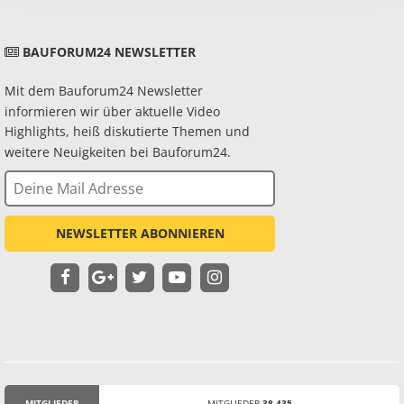
BAUFORUM24 NEWSLETTER
Mit dem Bauforum24 Newsletter
informieren wir über aktuelle Video
Highlights, heiß diskutierte Themen und
weitere Neuigkeiten bei Bauforum24.
NEWSLETTER ABONNIEREN
MITGLIEDER
MITGLIEDER
38.435