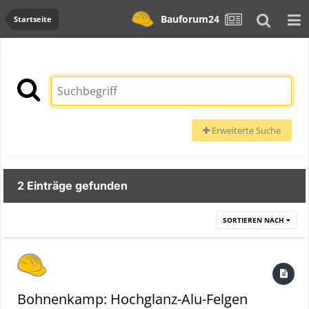
Bauforum24
Startseite
Erweiterte Suche
2 Einträge gefunden
SORTIEREN NACH
Bohnenkamp: Hochglanz-Alu-Felgen