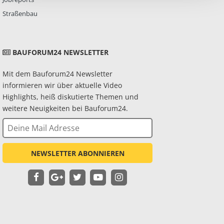
Straßenbau
BAUFORUM24 NEWSLETTER
Mit dem Bauforum24 Newsletter
informieren wir über aktuelle Video
Highlights, heiß diskutierte Themen und
weitere Neuigkeiten bei Bauforum24.
NEWSLETTER ABONNIEREN