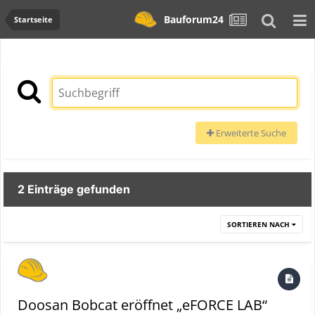
Bauforum24
Startseite
Erweiterte Suche
2 Einträge gefunden
SORTIEREN NACH
Doosan Bobcat eröffnet „eFORCE LAB“