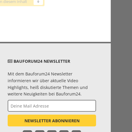
n diesem Inhalt
0
BAUFORUM24 NEWSLETTER
Mit dem Bauforum24 Newsletter
informieren wir über aktuelle Video
Highlights, heiß diskutierte Themen und
weitere Neuigkeiten bei Bauforum24.
NEWSLETTER ABONNIEREN