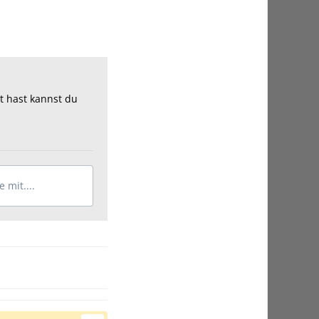
t hast kannst du
 mit....