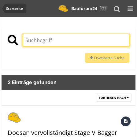
Bauforum24
Startseite
Erweiterte Suche
2 Einträge gefunden
SORTIEREN NACH
Doosan vervollständigt Stage-V-Bagger