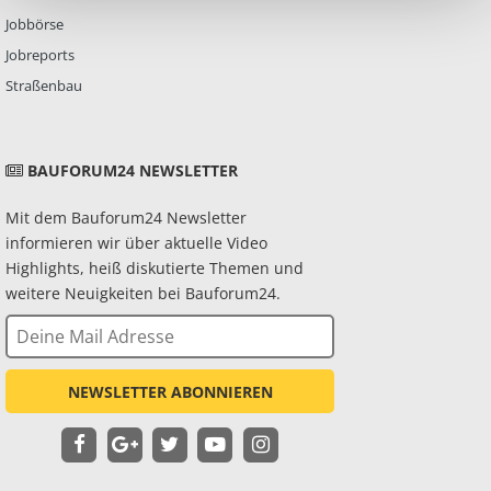
Jobbörse
Jobreports
Straßenbau
BAUFORUM24 NEWSLETTER
Mit dem Bauforum24 Newsletter
informieren wir über aktuelle Video
Highlights, heiß diskutierte Themen und
weitere Neuigkeiten bei Bauforum24.
NEWSLETTER ABONNIEREN